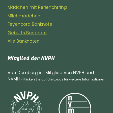
Mädchen mit Perlenohrring
Milchmädchen
Feyenoord Banknote
Geburts Banknote
Alle Banknoten
Mitglied der NVPH
Van Domburg ist Mitglied von NVPH und
NVMH
- Klicken Sie auf die Logos für weitere Informationen