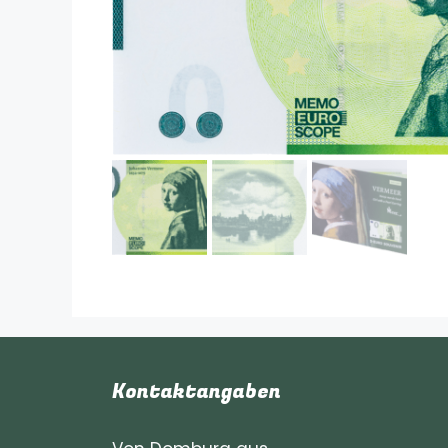
Kontaktangaben